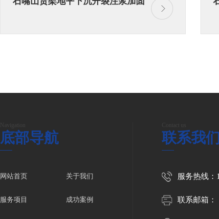
石嘴山货架地平下沉开裂注浆加固
Navigation
Contact us
底部导航
联系我
服务热线：150
网站首页
关于我们
联系邮箱：
服务项目
成功案例