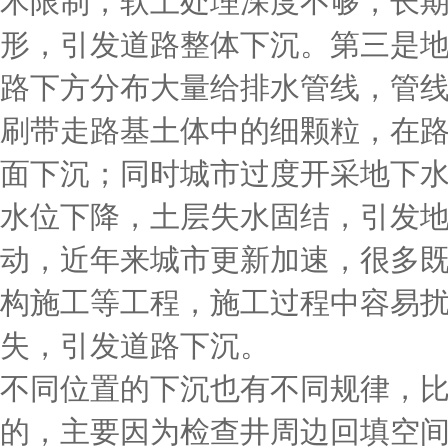
术限制，软土处理深度不够，长
形，引发道路整体下沉。第三是
路下方分布大量给排水管线，管
刷带走路基土体中的细颗粒，在
面下沉；同时城市过度开采地下
水位下降，土层失水固结，引发
动，近年来城市更新加速，很多
构施工等工程，施工过程中容易
失，引发道路下沉。
不同位置的下沉也有不同规律，
的，主要因为检查井周边回填空