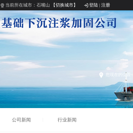
当前所在城市：石嘴山
【切换城市】
登陆
|
注册
您现在的位置
公司新闻
行业新闻