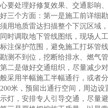
心要处理好修复效果、交通影响
好三个方面：第一是施工前详细
须用地质雷达扫描整个下沉区域
同时调取地下管线图纸，现场人
标注保护范围，避免施工打坏管
勘测不到位，挖断给排水、燃气
第二是做好交通组织，尽量减少
般采用半幅施工半幅通行，或者
200米，预留出通行空间，周边
示灯，安排专人引导交通，尽量