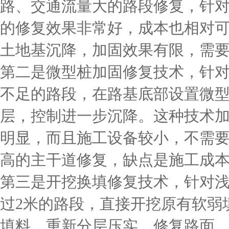
路、交通流量大的路段修复，针
的修复效果非常好，成本也相对
土地基沉降，加固效果有限，需
第二是微型桩加固修复技术，针
不足的路段，在路基底部设置微
层，控制进一步沉降。这种技术
明显，而且施工设备较小，不需
高的主干道修复，缺点是施工成
第三是开挖换填修复技术，针对
过2米的路段，直接开挖原有软弱
填料，重新分层压实，修复路面