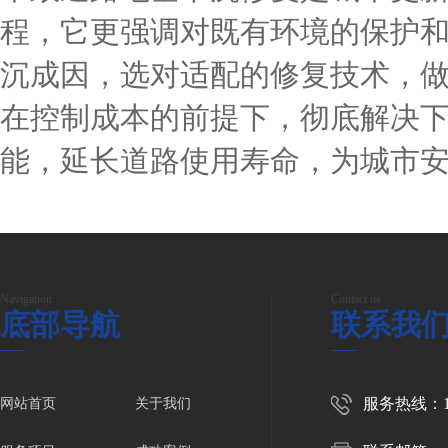
程，它更强调对既有环境的保护
沉成因，选对适配的修复技术，
在控制成本的前提下，彻底解决
能，延长道路使用寿命，为城市
Navigation
Contact us
底部导航
联系我
服务热线：150
网站首页
关于我们