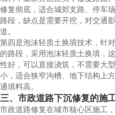
修复彻底，适合城郊支路、停车
路段，缺点是需要开挖，对交通
道。
第四是泡沫轻质土换填技术，针
的路段，采用泡沫轻质土换填，
性好，可以直接浇筑，不需要大
小，适合狭窄沟槽、地下结构上
通填料高。
三、市政道路下沉修复的施
市政道路修复在城市核心区施工