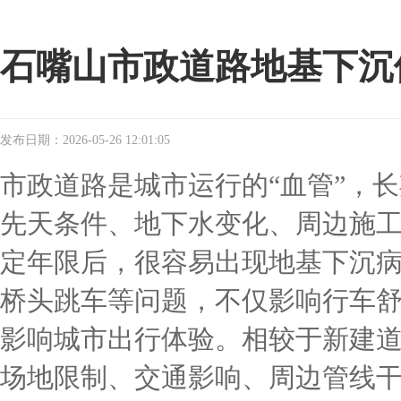
石嘴山市政道路地基下沉
发布日期：2026-05-26 12:01:05
市政道路是城市运行的“血管”，
先天条件、地下水变化、周边施
定年限后，很容易出现地基下沉
桥头跳车等问题，不仅影响行车
影响城市出行体验。相较于新建
场地限制、交通影响、周边管线