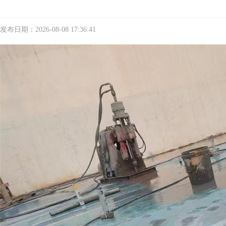
发布日期：2026-08-08 17:36:41